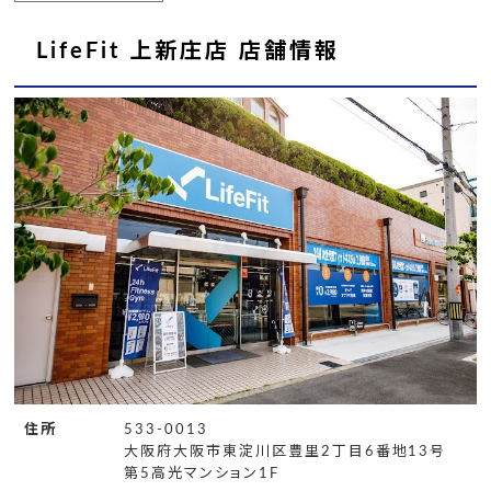
LifeFit 上新庄店 店舗情報
住所
533-0013
大阪府大阪市東淀川区豊里2丁目6番地13号
第5高光マンション1F