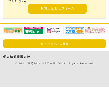
せください。
お問い合わせフォーム
▲ ページTOPに戻る
個人情報保護方針
© 2021 株式会社ボトルワールドOK All Rights Reserved.