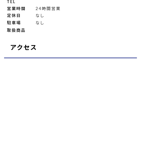
TEL
営業時間
24時間営業
定休日
なし
駐車場
なし
取扱商品
アクセス