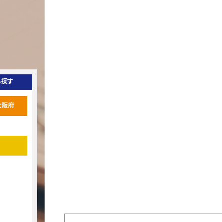
ら探す
大阪府