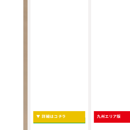
▼ 詳細はコチラ
九州エリア版