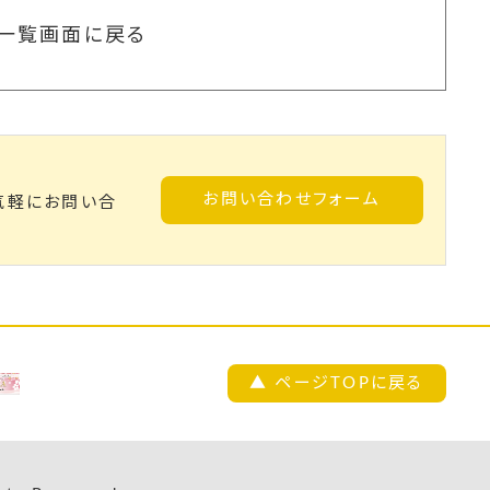
一覧画面に戻る
お問い合わせフォーム
気軽にお問い合
▲ ページTOPに戻る