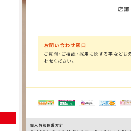
店舗
お問い合わせ窓口
ご質問・ご相談・採用に関する事などお
わせください。
個人情報保護方針