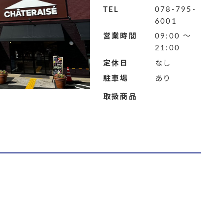
TEL
078-795-
6001
営業時間
09:00 ～
21:00
定休日
なし
駐車場
あり
取扱商品