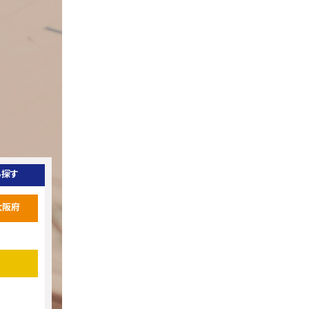
ら探す
大阪府