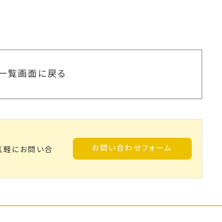
一覧画面に戻る
お問い合わせフォーム
気軽にお問い合