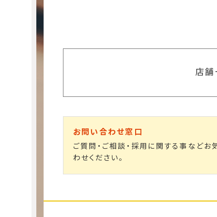
店舗
お問い合わせ窓口
ご質問・ご相談・採用に関する事などお
わせください。