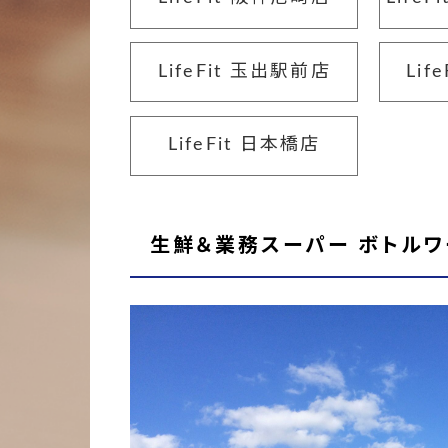
LifeFit 玉出駅前店
Lif
LifeFit 日本橋店
生鮮＆業務スーパー ボトルワ