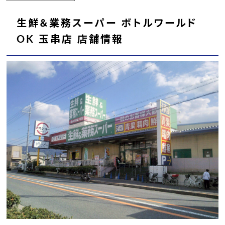
生鮮＆業務スーパー ボトルワールド
OK 玉串店 店舗情報