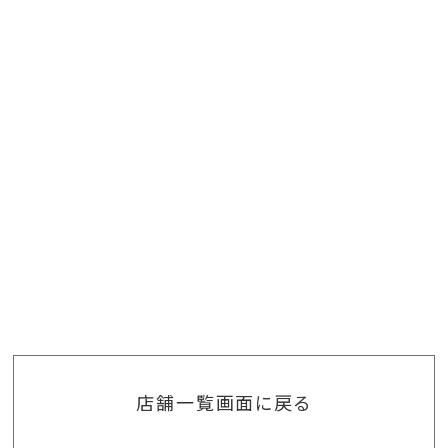
店舗一覧画面に戻る