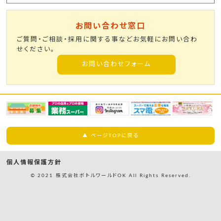
お問い合わせ窓口
ご質問・ご相談・採用に関する事などお気軽にお問い合わ
せください。
お問い合わせフォーム
▲ ページTOPに戻る
個人情報保護方針
© 2021 株式会社ボトルワールドOK All Rights Reserved.