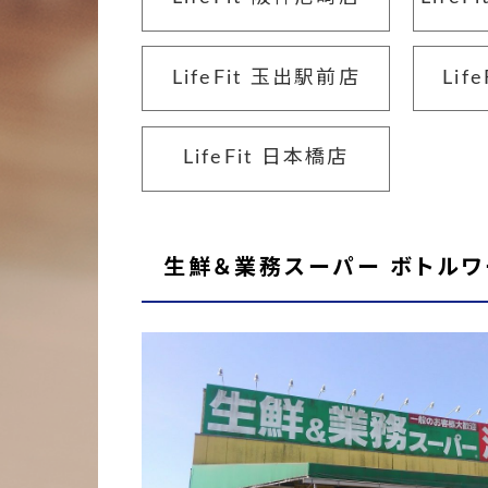
LifeFit 玉出駅前店
Lif
LifeFit 日本橋店
生鮮＆業務スーパー ボトルワ