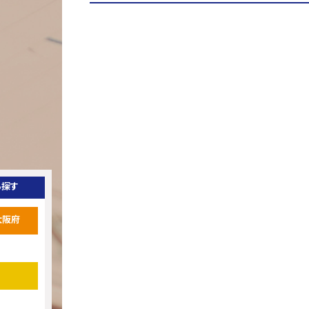
ら探す
大阪府