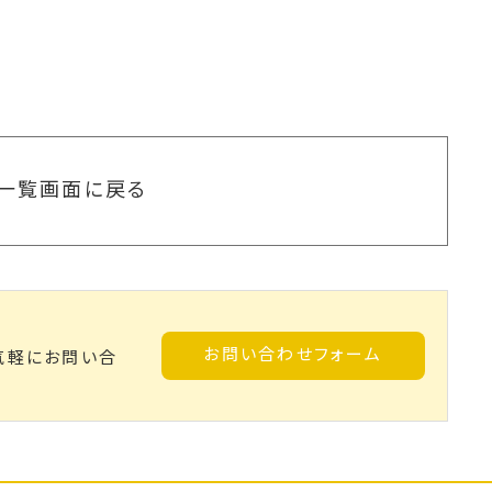
一覧画面に戻る
お問い合わせフォーム
気軽にお問い合