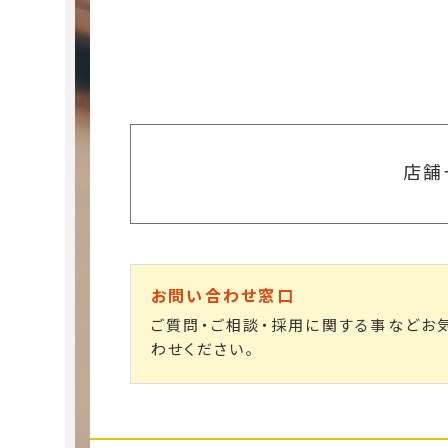
店舗
お問い合わせ窓口
ご質問・ご相談・採用に関する事などお
わせください。