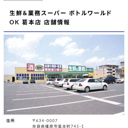
生鮮＆業務スーパー ボトルワールド
OK 葛本店 店舗情報
住所
〒634-0007
奈良県橿原市葛本町745-1