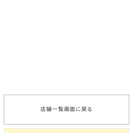
店舗一覧画面に戻る