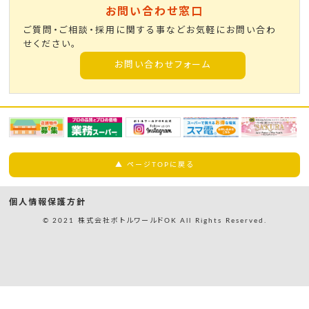
お問い合わせ窓口
ご質問・ご相談・採用に関する事などお気軽にお問い合わ
せください。
お問い合わせフォーム
▲ ページTOPに戻る
個人情報保護方針
© 2021 株式会社ボトルワールドOK All Rights Reserved.