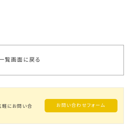
一覧画面に戻る
お問い合わせフォーム
気軽にお問い合