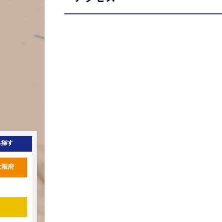
ら探す
大阪府