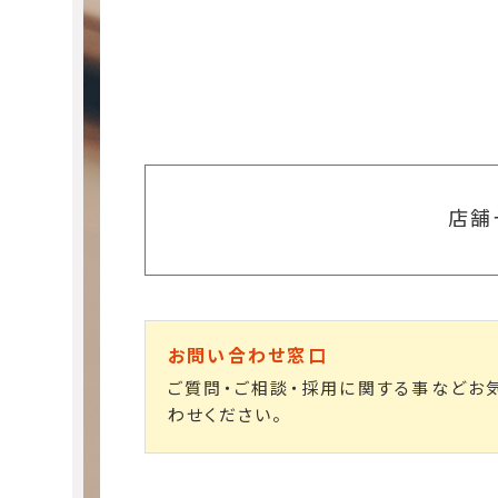
店舗
お問い合わせ窓口
ご質問・ご相談・採用に関する事などお
わせください。