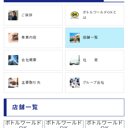
ボトルワールドOKと
ご挨拶
は
事業内容
店舗一覧
会社概要
社 是
主要取引先
グループ会社
店舗一覧
ボトルワールド
ボトルワールド
ボトルワールド