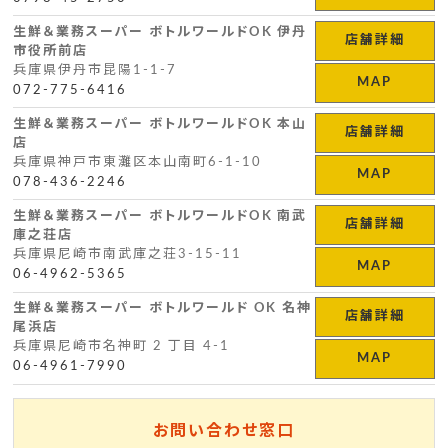
生鮮＆業務スーパー ボトルワールドOK 伊丹
店舗詳細
市役所前店
兵庫県伊丹市昆陽1-1-7
MAP
072-775-6416
生鮮＆業務スーパー ボトルワールドOK 本山
店舗詳細
店
兵庫県神戸市東灘区本山南町6-1-10
MAP
078-436-2246
生鮮＆業務スーパー ボトルワールドOK 南武
店舗詳細
庫之荘店
兵庫県尼崎市南武庫之荘3-15-11
MAP
06-4962-5365
生鮮＆業務スーパー ボトルワールド OK 名神
店舗詳細
尾浜店
兵庫県尼崎市名神町 2 丁目 4-1
MAP
06-4961-7990
お問い合わせ窓口