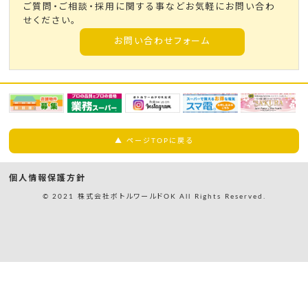
ご質問・ご相談・採用に関する事などお気軽にお問い合わ
せください。
お問い合わせフォーム
▲ ページTOPに戻る
個人情報保護方針
© 2021 株式会社ボトルワールドOK All Rights Reserved.