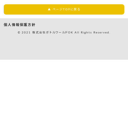
▲ ページTOPに戻る
個人情報保護方針
© 2021 株式会社ボトルワールドOK All Rights Reserved.