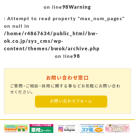
on line
98
Warning
: Attempt to read property "max_num_pages"
on null in
/home/r4867634/public_html/bw-
ok.co.jp/sys_cms/wp-
content/themes/bwok/archive.php
on line
98
お問い合わせ窓口
ご質問・ご相談・採用に関する事などお気軽にお問い合わ
せください。
お問い合わせフォーム