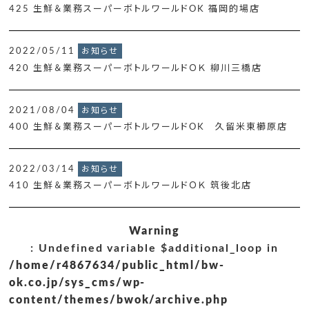
425 生鮮＆業務スーパーボトルワールドOK 福岡的場店
2022/05/11
お知らせ
420 生鮮＆業務スーパーボトルワールドＯＫ 柳川三橋店
2021/08/04
お知らせ
400 生鮮＆業務スーパーボトルワールドOK 久留米東櫛原店
2022/03/14
お知らせ
410 生鮮＆業務スーパーボトルワールドＯＫ 筑後北店
Warning
: Undefined variable $additional_loop in
/home/r4867634/public_html/bw-
ok.co.jp/sys_cms/wp-
content/themes/bwok/archive.php