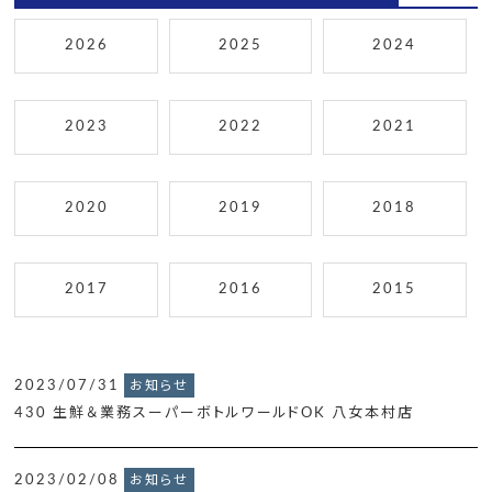
2026
2025
2024
2023
2022
2021
2020
2019
2018
2017
2016
2015
2023/07/31
お知らせ
430 生鮮＆業務スーパーボトルワールドOK 八女本村店
2023/02/08
お知らせ