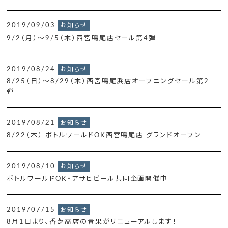
2019/09/03
お知らせ
9/2（月）～9/5（木）西宮鳴尾店セール第4弾
2019/08/24
お知らせ
8/25（日）～8/29（木）西宮鳴尾浜店オープニングセール第2
弾
2019/08/21
お知らせ
8/22（木） ボトルワールドOK西宮鳴尾店 グランドオープン
2019/08/10
お知らせ
ボトルワールドOK・アサヒビール共同企画開催中
2019/07/15
お知らせ
8月1日より、香芝高店の青果がリニューアルします！