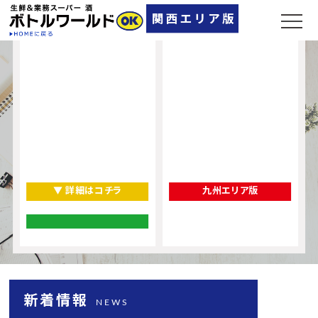
▼ 詳細はコチラ
九州エリア版
新着情報
NEWS