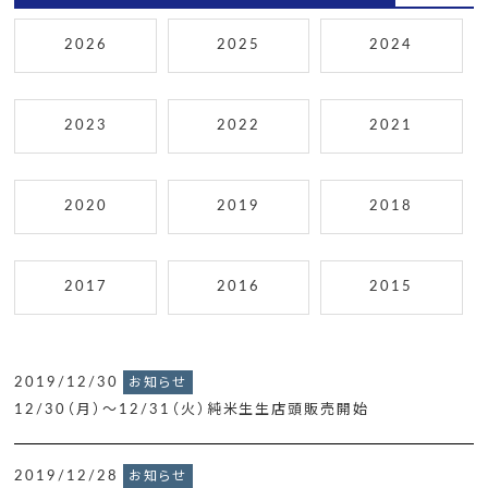
2026
2025
2024
2023
2022
2021
2020
2019
2018
2017
2016
2015
2019/12/30
お知らせ
12/30（月）～12/31（火）純米生生店頭販売開始
2019/12/28
お知らせ