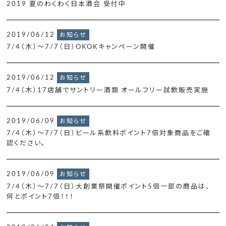
2019 夏のわくわく日本酒会 受付中
2019/06/12
お知らせ
7/4（木）～7/7（日）OKOKキャンペーン開催
2019/06/12
お知らせ
7/4（木）17店舗でサントリー酒類 オールフリー試飲販売実施
2019/06/09
お知らせ
7/4（木）～7/7（日）ビール系飲料ポイント7倍対象商品をご確
認ください。
2019/06/09
お知らせ
7/4（木）～7/7（日）大創業祭開催ポイント5倍一部の商品は、
何とポイント7倍！！！