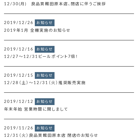
12/30(月) 良品買館田原本店、閉店に伴うご挨拶
2019/12/26
お知らせ
2019年1月 全棚実施のお知らせ
2019/12/16
お知らせ
12/27～12/31ビールポイント7倍！
2019/12/15
お知らせ
12/28（土）～12/31（火）推奨販売実施
2019/12/12
お知らせ
年末年始 営業時間に関しまして
2019/11/26
お知らせ
12/31（火）良品買館田原本店 閉店のお知らせ