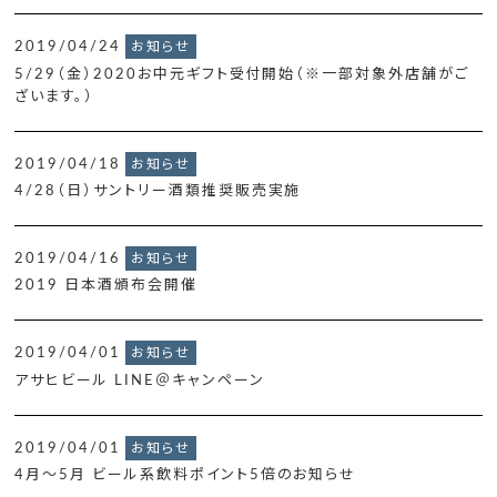
2019/04/24
お知らせ
5/29（金）2020お中元ギフト受付開始（※一部対象外店舗がご
ざいます。）
2019/04/18
お知らせ
4/28（日）サントリー酒類推奨販売実施
2019/04/16
お知らせ
2019 日本酒頒布会開催
2019/04/01
お知らせ
アサヒビール LINE＠キャンペーン
2019/04/01
お知らせ
4月～5月 ビール系飲料ポイント5倍のお知らせ