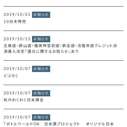
2019/10/25
お知らせ
10月末特売
2019/10/12
お知らせ
五條店・郡山店・橿原神宮前店・新庄店・法隆寺店クレジット決
済導入決定「還元に関するお知らせ」あり
2019/10/07
お知らせ
どぶろく
2019/10/07
お知らせ
秋のわくわく日本酒会
2019/10/07
お知らせ
「ボトルワールドOK 日本酒プロジェクト オリジナル日本