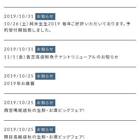
2019/10/31
お知らせ
10/26（土）純米生生2019 毎年ご好評いただいております。予
約受付開始致しました。
2019/10/31
お知らせ
11/1（金）香芝高店鮮魚テナントリニューアルのお知らせ
2019/10/25
お知らせ
2019年お歳暮
2019/10/25
お知らせ
西宮鳴尾店秋の生鮮・お酒ビッグフェア!
2019/10/25
お知らせ
関目高殿店秋の生鮮・お酒ビッグフェア!