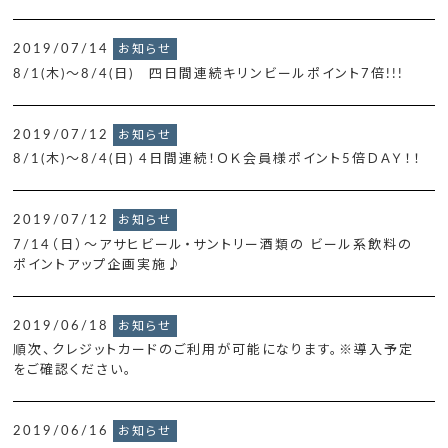
2019/07/14
お知らせ
8/1(木)～8/4(日) 四日間連続キリンビールポイント7倍!!!
2019/07/12
お知らせ
8/1(木)～8/4(日) 4日間連続！ＯＫ会員様ポイント5倍ＤＡＹ！！
2019/07/12
お知らせ
7/14（日）～アサヒビール・サントリー酒類の ビール系飲料の
ポイントアップ企画実施♪
2019/06/18
お知らせ
順次、クレジットカードのご利用が可能になります。※導入予定
をご確認ください。
2019/06/16
お知らせ