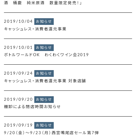
酒 桶鹿 純米原酒 数量限定発売！」
2019/10/04
お知らせ
キャッシュレス・消費者還元事業
2019/10/01
お知らせ
ボトルワールドOK わくわくワイン会2019
2019/09/24
お知らせ
キャッシュレス・消費者還元事業 対象店舗
2019/09/20
お知らせ
棚卸による閉店時間お知らせ
2019/09/19
お知らせ
9/20（金）～9/23（月）西宮鳴尾店セール第7弾