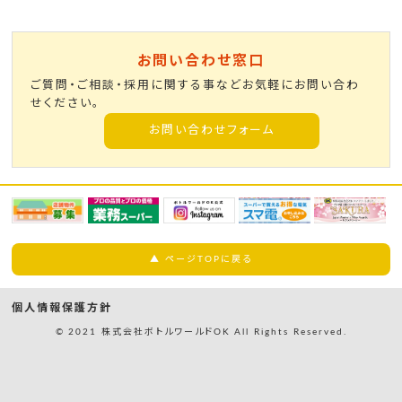
お問い合わせ窓口
ご質問・ご相談・採用に関する事などお気軽にお問い合わ
せください。
お問い合わせフォーム
▲ ページTOPに戻る
個人情報保護方針
© 2021 株式会社ボトルワールドOK All Rights Reserved.