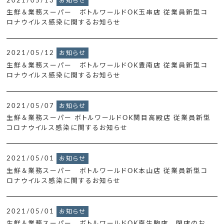
2021/05/13
お知らせ
生鮮＆業務スーパー ボトルワールドOK玉串店 従業員新型コ
ロナウイルス感染に関するお知らせ
2021/05/12
お知らせ
生鮮＆業務スーパー ボトルワールドOK豊南店 従業員新型コ
ロナウイルス感染に関するお知らせ
2021/05/07
お知らせ
生鮮＆業務スーパー ボトルワールドOK関目高殿店 従業員新型
コロナウイルス感染に関するお知らせ
2021/05/01
お知らせ
生鮮＆業務スーパー ボトルワールドOK本山店 従業員新型コ
ロナウイルス感染に関するお知らせ
2021/05/01
お知らせ
生鮮＆業務スーパー ボトルワールドOK南生駒店 閉店のお