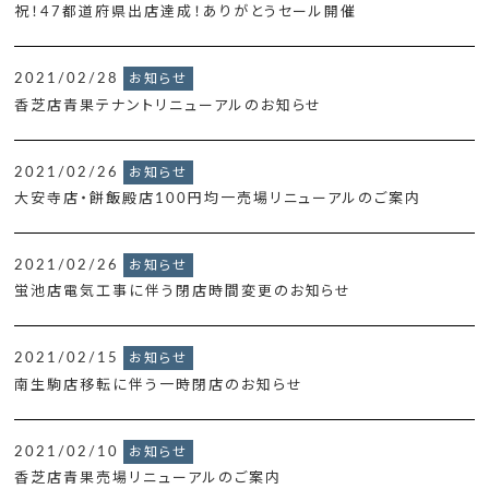
祝！47都道府県出店達成！ありがとうセール開催
2021/02/28
お知らせ
香芝店青果テナントリニューアルのお知らせ
2021/02/26
お知らせ
大安寺店・餅飯殿店100円均一売場リニューアルのご案内
2021/02/26
お知らせ
蛍池店電気工事に伴う閉店時間変更のお知らせ
2021/02/15
お知らせ
南生駒店移転に伴う一時閉店のお知らせ
2021/02/10
お知らせ
香芝店青果売場リニューアルのご案内