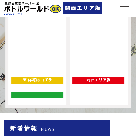
▼ 詳細はコチラ
九州エリア版
新着情報
NEWS