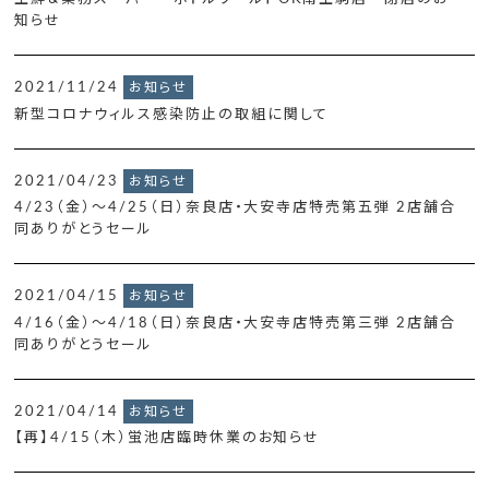
知らせ
2021/11/24
お知らせ
新型コロナウィルス感染防止の取組に関して
2021/04/23
お知らせ
4/23（金）～4/25（日）奈良店・大安寺店特売第五弾 2店舗合
同ありがとうセール
2021/04/15
お知らせ
4/16（金）～4/18（日）奈良店・大安寺店特売第三弾 2店舗合
同ありがとうセール
2021/04/14
お知らせ
【再】4/15（木）蛍池店臨時休業のお知らせ