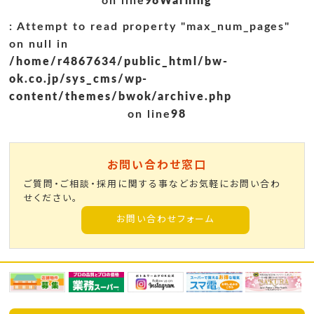
on line
98
Warning
: Attempt to read property "max_num_pages"
on null in
/home/r4867634/public_html/bw-
ok.co.jp/sys_cms/wp-
content/themes/bwok/archive.php
on line
98
お問い合わせ窓口
ご質問・ご相談・採用に関する事などお気軽にお問い合わ
せください。
お問い合わせフォーム