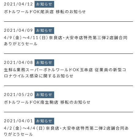
2021/04/12
お知らせ
ボトルワールドOK尾浜店 移転のお知らせ
2021/04/09
お知らせ
4/9（金）～4/11（日）奈良店・大安寺店特売第三弾2店舗合同
ありがとうセール
2021/04/08
お知らせ
生鮮&業務スーパーボトルワールドOK玉串店 従業員の新型コ
ロナウイルス感染に関するお知らせ
2021/05/20
お知らせ
ボトルワールドOK南生駒店 移転のお知らせ
2021/04/01
お知らせ
4/2（金）～4/4（日）奈良店・大安寺店特売第二弾2店舗合同あ
りがとうセール