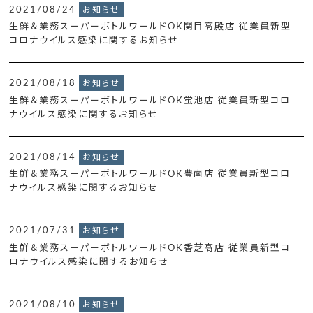
2021/08/24
お知らせ
生鮮＆業務スーパーボトルワールドOK関目高殿店 従業員新型
コロナウイルス感染に関するお知らせ
2021/08/18
お知らせ
生鮮＆業務スーパーボトルワールドOK蛍池店 従業員新型コロ
ナウイルス感染に関するお知らせ
2021/08/14
お知らせ
生鮮＆業務スーパーボトルワールドOK豊南店 従業員新型コロ
ナウイルス感染に関するお知らせ
2021/07/31
お知らせ
生鮮＆業務スーパーボトルワールドOK香芝高店 従業員新型コ
ロナウイルス感染に関するお知らせ
2021/08/10
お知らせ