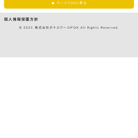
▲ ページTOPに戻る
個人情報保護方針
© 2021 株式会社ボトルワールドOK All Rights Reserved.