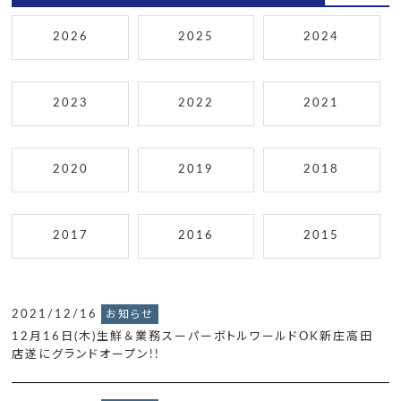
2026
2025
2024
2023
2022
2021
2020
2019
2018
2017
2016
2015
2021/12/16
お知らせ
12月16日(木)生鮮＆業務スーパーボトルワールドOK新庄高田
店遂にグランドオープン!!