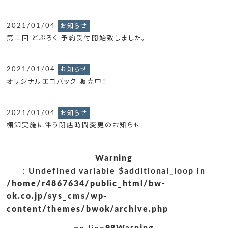
2021/01/04
お知らせ
第二回 どぶろく 予約受付開始致しました。
2021/01/04
お知らせ
オリジナルエコバック 販売中！
2021/01/04
お知らせ
棚卸実施に伴う閉店時間変更のお知らせ
Warning
: Undefined variable $additional_loop in
/home/r4867634/public_html/bw-
ok.co.jp/sys_cms/wp-
content/themes/bwok/archive.php