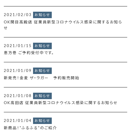
2021/02/03
お知らせ
OK関目高殿店 従業員新型コロナウイルス感染に関するお知ら
せ
2021/01/15
お知らせ
恵方巻 ご予約受付中です。
2021/01/09
お知らせ
新発売！金麦 ザ・ラガー 予約販売開始
2021/01/08
お知らせ
OK高田店 従業員新型コロナウイルス感染に関するお知らせ
2021/01/04
お知らせ
新商品！”ふるふる”のご紹介