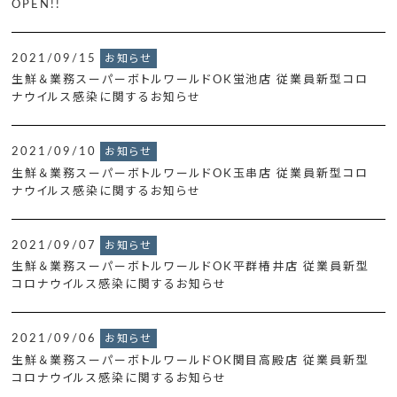
OPEN!!
2021/09/15
お知らせ
生鮮＆業務スーパーボトルワールドOK蛍池店 従業員新型コロ
ナウイルス感染に関するお知らせ
2021/09/10
お知らせ
生鮮＆業務スーパーボトルワールドOK玉串店 従業員新型コロ
ナウイルス感染に関するお知らせ
2021/09/07
お知らせ
生鮮＆業務スーパーボトルワールドOK平群椿井店 従業員新型
コロナウイルス感染に関するお知らせ
2021/09/06
お知らせ
生鮮＆業務スーパーボトルワールドOK関目高殿店 従業員新型
コロナウイルス感染に関するお知らせ