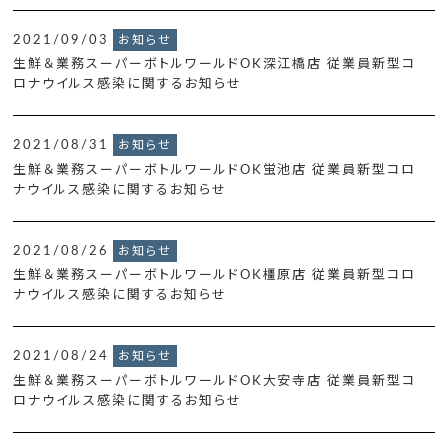
2021/09/03
お知らせ
生鮮＆業務スーパーボトルワールドOK深江橋店 従業員新型コ
ロナウイルス感染に関するお知らせ
2021/08/31
お知らせ
生鮮＆業務スーパーボトルワールドOK蛍池店 従業員新型コロ
ナウイルス感染に関するお知らせ
2021/08/26
お知らせ
生鮮＆業務スーパーボトルワールドOK橿原店 従業員新型コロ
ナウイルス感染に関するお知らせ
2021/08/24
お知らせ
生鮮＆業務スーパーボトルワールドOK大安寺店 従業員新型コ
ロナウイルス感染に関するお知らせ