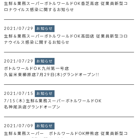
生鮮＆業務スーパーボトルワールドOK香芝高店 従業員新型コ
ロナウイルス感染に関するお知らせ
2021/07/29
お知らせ
生鮮＆業務スーパーボトルワールドOK高田店 従業員新型コロ
ナウイルス感染に関するお知らせ
2021/07/29
お知らせ
ボトルワールドＯＫ九州第一号店
久留米東櫛原店7月29日(木)グランドオープン!!
2021/07/15
お知らせ
7/15（木）生鮮&業務スーパーボトルワールドOK
名神尾浜店グランドオープン
2021/07/09
お知らせ
生鮮＆業務スーパー ボトルワールドOK押熊店 従業員新型コ