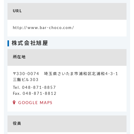
URL
http://www.bar-choco.com/
株式会社旭屋
所在地
〒330-0074 埼玉県さいたま市浦和区北浦和4-3-1
三飯ビル303
Tel.
048-871-8857
Fax. 048-871-8812
GOOGLE MAPS
役員