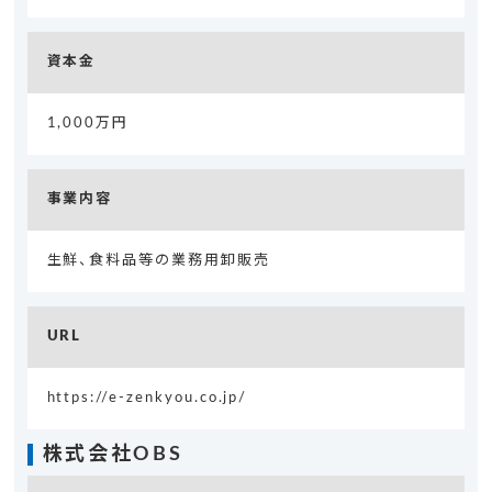
資本金
1,000万円
事業内容
生鮮、食料品等の業務用卸販売
URL
https://e-zenkyou.co.jp/
株式会社OBS