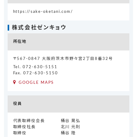
https://sake-oketani.com/
株式会社ゼンキョウ
所在地
〒567-0847 大阪府茨木市野々宮2丁目8番32号
Tel.
072-630-5151
Fax. 072-630-5150
GOOGLE MAPS
役員
代表取締役会長
桶谷 晃弘
取締役社長
北川 元則
取締役
桶谷 陸