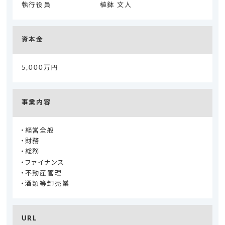
執行役員
植鉢 文人
資本金
5,000万円
事業内容
経営全般
財務
総務
ファイナンス
不動産管理
酒類等卸売業
URL