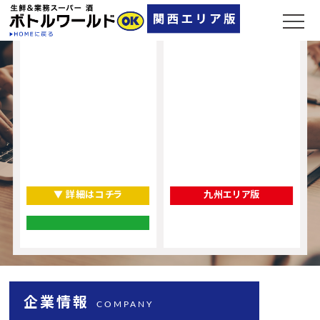
▼ 詳細はコチラ
九州エリア版
企業情報
COMPANY