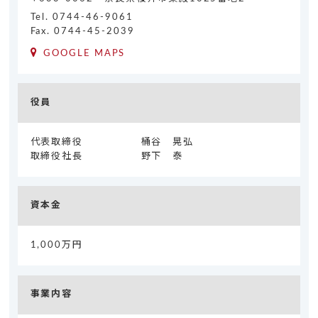
Tel.
0744-46-9061
Fax. 0744-45-2039
GOOGLE MAPS
役員
代表取締役
桶谷 晃弘
取締役社長
野下 泰
資本金
1,000万円
事業内容