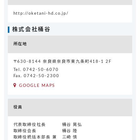
http://oketani-hd.co.jp/
株式会社桶谷
所在地
〒630-8144 奈良県奈良市東九条町418-1 2F
Tel.
0742-50-6070
Fax. 0742-50-2300
GOOGLE MAPS
役員
代表取締役社長
桶谷 晃弘
取締役会長
桶谷 陸
取締役統括本部長 兼
三崎 慎