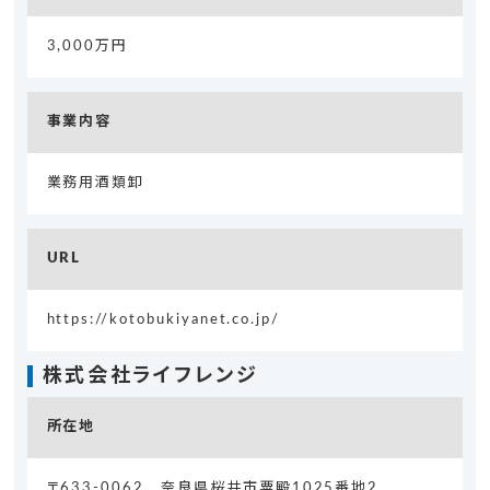
3,000万円
事業内容
業務用酒類卸
URL
https://kotobukiyanet.co.jp/
株式会社ライフレンジ
所在地
〒633-0062 奈良県桜井市粟殿1025番地2