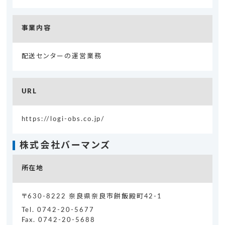
事業内容
配送センターの運営業務
URL
https://logi-obs.co.jp/
株式会社バーマンズ
所在地
〒630-8222 奈良県奈良市餅飯殿町42-1
Tel.
0742-20-5677
Fax. 0742-20-5688