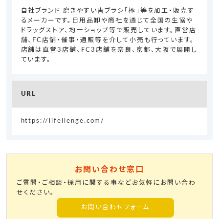
自社ブランド 磨きやすい歯ブラシ「極」等を加工・販売す
るメーカーです。日用品卸や商社を通じて全国の生協や
ドラッグストア、均一ショップ等で販売しています。直営店
舗、FC店舗・催事・通販等を介して小売も行っています。
店舗は直営3店舗、FC3店舗を奈良、京都、大阪で展開し
ています。
URL
https://lifellenge.com/
お問い合わせ窓口
ご質問・ご相談・採用に関する事などお気軽にお問い合わ
せください。
お問い合わせフォーム