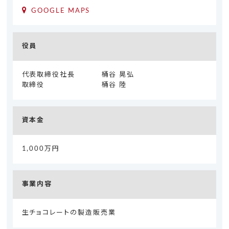
GOOGLE MAPS
役員
代表取締役社長
桶谷 晃弘
取締役
桶谷 陸
資本金
1,000万円
事業内容
生チョコレートの製造販売業