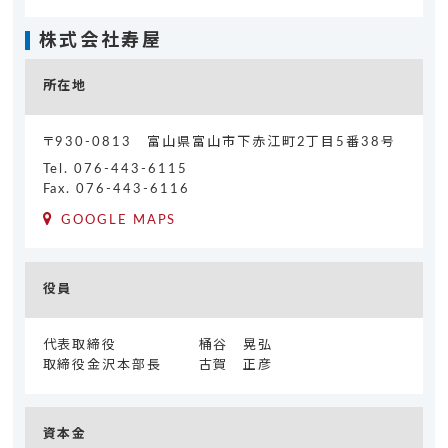
株式会社寿屋
所在地
〒930-0813 富山県富山市下赤江町2丁目5番38号
Tel.
076-443-6115
Fax. 076-443-6116
GOOGLE MAPS
役員
代表取締役
桶谷 晃弘
取締役金沢本部長
古賀 正彦
資本金