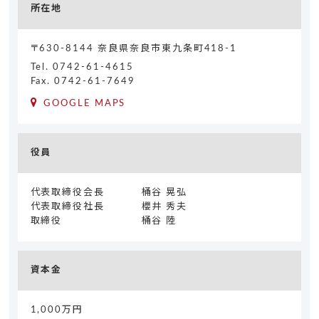
所在地
〒630-8144 奈良県奈良市東九条町418-1
Tel.
0742-61-4615
Fax. 0742-61-7649
GOOGLE MAPS
役員
代表取締役会長
桶谷 晃弘
代表取締役社長
櫻井 秀夫
取締役
桶谷 陸
資本金
1,000万円