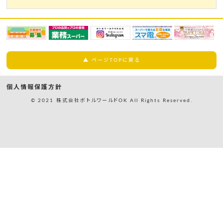
▲ ページTOPに戻る
個人情報保護方針
© 2021 株式会社ボトルワールドOK All Rights Reserved.