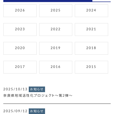
2026
2025
2024
2023
2022
2021
2020
2019
2018
2017
2016
2015
2025/10/13
お知らせ
奈良県地域活性化プロジェクト～第2弾～
2025/09/12
お知らせ