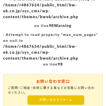
/home/r4867634/public_html/bw-
ok.co.jp/sys_cms/wp-
content/themes/bwok/archive.php
on line
98
Warning
: Attempt to read property "max_num_pages"
on null in
/home/r4867634/public_html/bw-
ok.co.jp/sys_cms/wp-
content/themes/bwok/archive.php
on line
98
お問い合わせ窓口
ご質問・ご相談・採用に関する事などお気軽にお問い合わ
せください。
お問い合わせフォーム