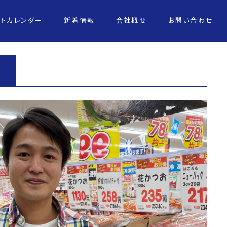
ントカレンダー
新着情報
会社概要
お問い合わせ