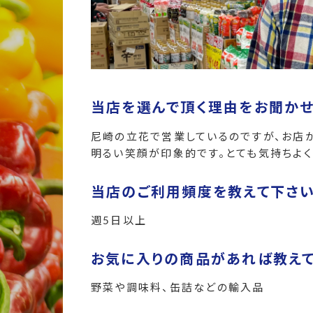
当店を選んで頂く理由をお聞かせ
尼崎の立花で営業しているのですが、お店
明るい笑顔が印象的です。とても気持ちよく
当店のご利用頻度を教えて下さ
週5日以上
お気に入りの商品があれば教え
野菜や調味料、缶詰などの輸入品