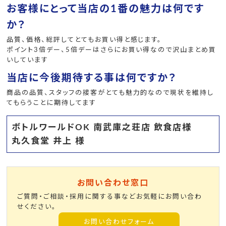
お客様にとって当店の1番の魅力は何です
か？
品質、価格、総評してとてもお買い得と感じます。
ポイント3倍デー、5倍デーはさらにお買い得なので沢山まとめ買
いしています
当店に今後期待する事は何ですか？
商品の品質、スタッフの接客がとても魅力的なので現状を維持し
てもらうことに期待してます
ボトルワールドOK 南武庫之荘店 飲食店様
丸久食堂 井上 様
お問い合わせ窓口
ご質問・ご相談・採用に関する事などお気軽にお問い合わ
せください。
お問い合わせフォーム