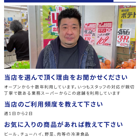
当店を選んで頂く理由をお聞かせください
オープンから十数年利用しています。いつもスタッフの対応が親切
丁寧で数ある業務スーパーからこの店舗を利用しています
当店のご利用頻度を教えて下さい
週1日から2日
お気に入りの商品があれば教えて下さい
ビール、チューハイ、野菜、肉等の冷凍食品