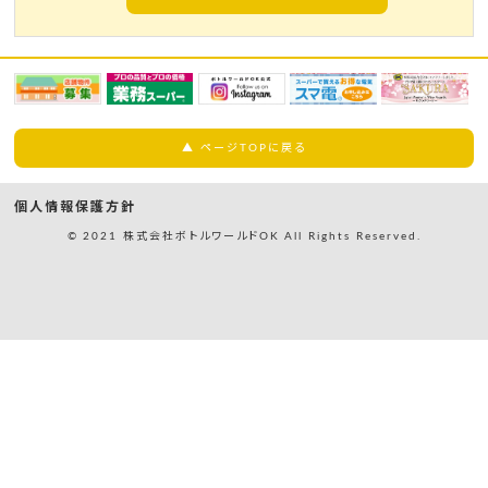
▲ ページTOPに戻る
個人情報保護方針
© 2021 株式会社ボトルワールドOK All Rights Reserved.