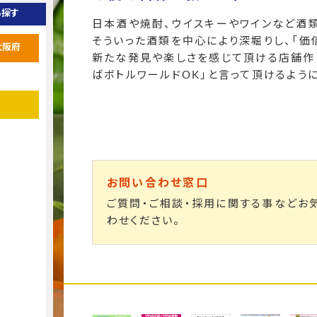
ら探す
日本酒や焼酎、ウイスキーやワインなど酒
そういった酒類を中心により深堀りし、「価
大阪府
新たな発見や楽しさを感じて頂ける店舗作
ばボトルワールドOK」と言って頂けるよう
お問い合わせ窓口
ご質問・ご相談・採用に関する事などお
わせください。