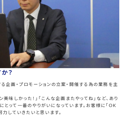
すか？
する企画・プロモーションの立案・開催する為の業務を主
ン美味しかった！」「こんな企画またやってね」など、あり
にとって一番のやりがいになっています。お客様に「OK
努力していきたいと思います。