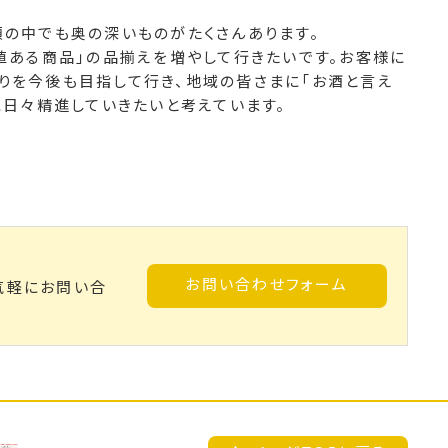
類の中でも奥の深いものがたくさんあります。
値ある商品」の品揃えを増やして行きたいです。お客様に
りを今後も目指して行き、地域の皆さまに「お酒と言え
に日々精進していきたいと考えています。
お問い合わせフォーム
気軽にお問い合