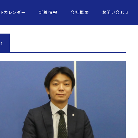
ントカレンダー
新着情報
会社概要
お問い合わせ
M