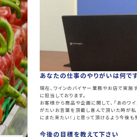
あなたの仕事のやりがいは何で
現在、ワインのバイヤー業務やお店で実施
に担当しております。
お客様から商品や企画に関して、「あのワイ
がたいお言葉を頂戴し喜んで頂いた時が私
にまた来たい！」と思って頂けるよう今後も
今後の目標を教えて下さい