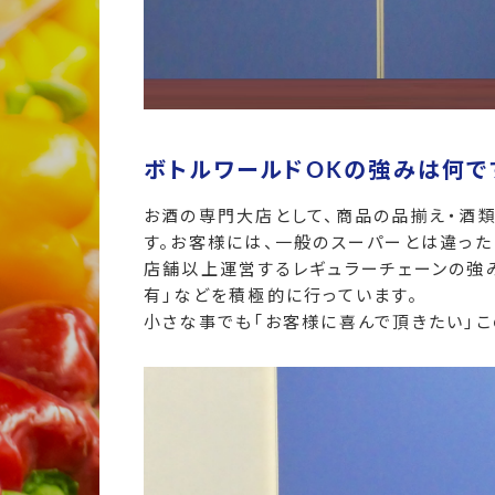
ボトルワールドOKの強みは何で
お酒の専門大店として、商品の品揃え・酒
す。お客様には、一般のスーパーとは違った「
店舗以上運営するレギュラーチェーンの強
有」などを積極的に行っています。
小さな事でも「お客様に喜んで頂きたい」こ