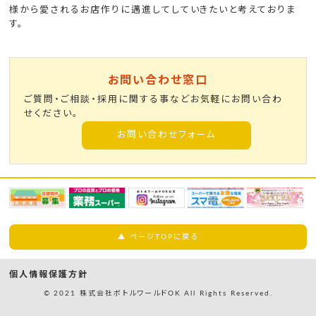
様から愛されるお店作りに邁進してしていきたいと考えておりま
す。
お問い合わせ窓口
ご質問・ご相談・採用に関する事などお気軽にお問い合わ
せください。
お問い合わせフォーム
▲ ページTOPに戻る
個人情報保護方針
© 2021 株式会社ボトルワールドOK All Rights Reserved.