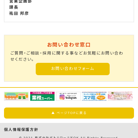
営業企画部
課長
祐田 邦彦
お問い合わせ窓口
ご質問・ご相談・採用に関する事などお気軽にお問い合わ
せください。
お問い合わせフォーム
▲ ページTOPに戻る
個人情報保護方針