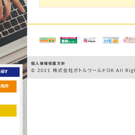
個人情報保護方針
© 2021 株式会社ボトルワールドOK All Right
ら探す
大阪府