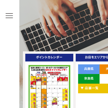
ポイントカレンダー
お店をエリアか
兵庫県
奈良県
▼ 店舗一覧