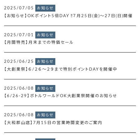
2025/07/05
お知らせ
【お知らせ】OKポイント5倍DAY ‼７月25日(金)～27日(日)開催
2025/07/01
お知らせ
【月間特売】月末までの特価セール
2025/06/25
お知らせ
【大創業祭】６/２６～２９まで特別ポイントDAYを開催中
2025/06/08
お知らせ
【6/26-29】ボトルワールドOK大創業祭開催のお知らせ
2025/06/08
お知らせ
【大和郡山店】7月15日の営業時間変更のご案内