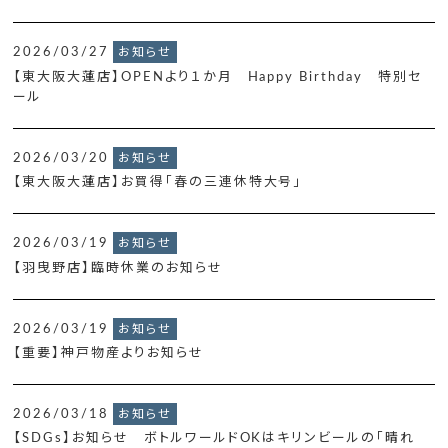
2026/03/27
お知らせ
【東大阪大蓮店】OPENより１か月 Happy Birthday 特別セ
ール
2026/03/20
お知らせ
【東大阪大蓮店】お買得「春の三連休特大号」
2026/03/19
お知らせ
【羽曳野店】臨時休業のお知らせ
2026/03/19
お知らせ
【重要】神戸物産よりお知らせ
2026/03/18
お知らせ
【SDGs】お知らせ ボトルワールドOKはキリンビールの「晴れ