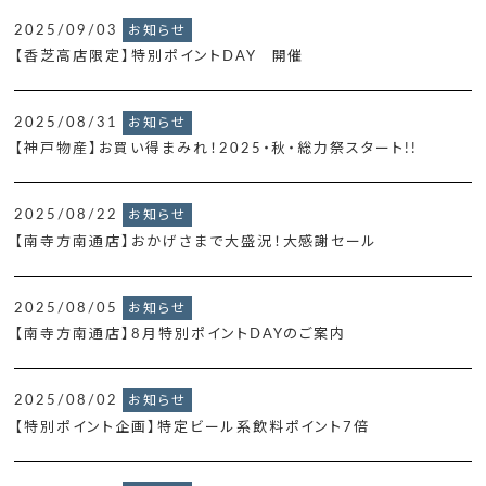
2025/09/03
お知らせ
【香芝高店限定】特別ポイントDAY 開催
2025/08/31
お知らせ
【神戸物産】お買い得まみれ！2025・秋・総力祭スタート!!
2025/08/22
お知らせ
【南寺方南通店】おかげさまで大盛況！大感謝セール
2025/08/05
お知らせ
【南寺方南通店】8月特別ポイントDAYのご案内
2025/08/02
お知らせ
【特別ポイント企画】特定ビール系飲料ポイント7倍