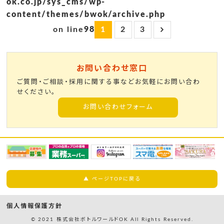
ok.co.jp/sys_cms/wp-
content/themes/bwok/archive.php
on line
98
1
2
3
お問い合わせ窓口
ご質問・ご相談・採用に関する事などお気軽にお問い合わ
せください。
お問い合わせフォーム
▲ ページTOPに戻る
個人情報保護方針
© 2021 株式会社ボトルワールドOK All Rights Reserved.