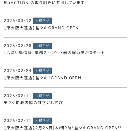
風」ACTION の取り組みに参加しています
2026/03/12
お知らせ
【東大阪大蓮店】堂々のGRAND OPEN！
2026/02/28
お知らせ
【お買い得情報】業務スーパー・春の総力祭がスタート
2026/02/24
お知らせ
【東大阪大蓮店】堂々の！GRAND OPEN
2026/02/11
お知らせ
チラシ掲載内容の訂正とお詫び
2026/02/11
お知らせ
【東大阪大蓮店】2月26日(木)朝9時！堂々のGRAND OPEN!!