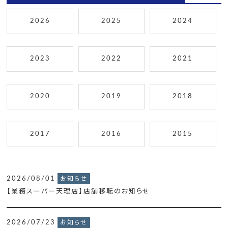
2026
2025
2024
2023
2022
2021
2020
2019
2018
2017
2016
2015
2026/08/01
お知らせ
【業務スーパー天理店】店舗移転のお知らせ
2026/07/23
お知らせ