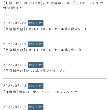
【お知らせ】8月31日(月)まで 空容器（アルミ缶）1ケースの引取
価格がUP！
2026/07/23
お知らせ
【西宮越水店】GRAND OPEN！セール第3弾スタート
2026/07/19
お知らせ
【西宮越水店】GRAND OPEN！セール第２弾スタート
2026/07/15
お知らせ
【西宮越水店】いよいよグランドオープン
2026/07/13
お知らせ
【押熊店】精肉コーナーリニューアルのお知らせ
2026/07/12
お知らせ