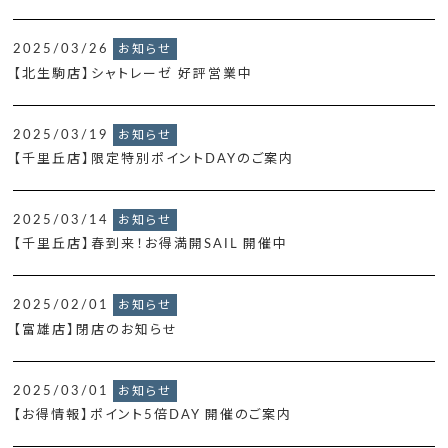
2025/03/26
お知らせ
【北生駒店】シャトレーゼ 好評営業中
2025/03/19
お知らせ
【千里丘店】限定特別ポイントDAYのご案内
2025/03/14
お知らせ
【千里丘店】春到来！お得満開SAIL 開催中
2025/02/01
お知らせ
【富雄店】閉店のお知らせ
2025/03/01
お知らせ
【お得情報】ポイント5倍DAY 開催のご案内