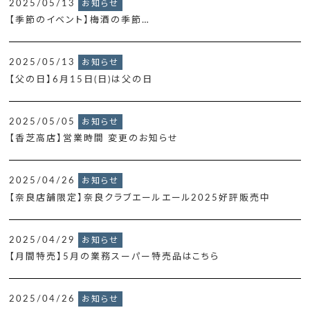
2025/05/13
お知らせ
【季節のイベント】梅酒の季節…
2025/05/13
お知らせ
【父の日】6月15日(日)は父の日
2025/05/05
お知らせ
【香芝高店】営業時間 変更のお知らせ
2025/04/26
お知らせ
【奈良店舗限定】奈良クラブエールエール2025好評販売中
2025/04/29
お知らせ
【月間特売】5月の業務スーパー特売品はこちら
2025/04/26
お知らせ