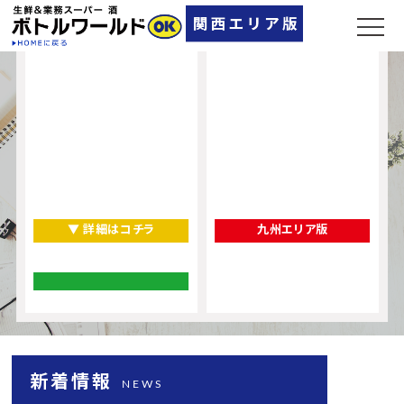
▼ 詳細はコチラ
九州エリア版
新着情報
NEWS