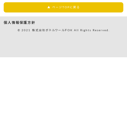
▲ ページTOPに戻る
個人情報保護方針
© 2021 株式会社ボトルワールドOK All Rights Reserved.