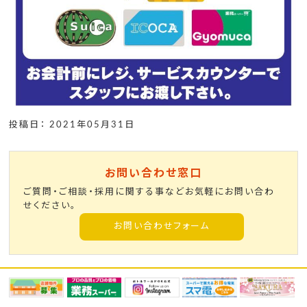
投稿日： 2021年05月31日
お問い合わせ窓口
ご質問・ご相談・採用に関する事などお気軽にお問い合わ
せください。
お問い合わせフォーム