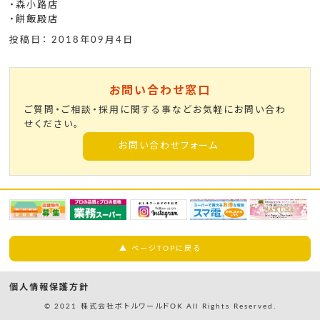
・森小路店
・餅飯殿店
投稿日： 2018年09月4日
お問い合わせ窓口
ご質問・ご相談・採用に関する事などお気軽にお問い合わ
せください。
お問い合わせフォーム
▲ ページTOPに戻る
個人情報保護方針
© 2021 株式会社ボトルワールドOK All Rights Reserved.