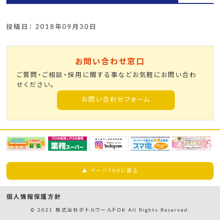
投稿日： 2018年09月30日
お問い合わせ窓口
ご質問・ご相談・採用に関する事などお気軽にお問い合わ
せください。
お問い合わせフォーム
▲ ページTOPに戻る
個人情報保護方針
© 2021 株式会社ボトルワールドOK All Rights Reserved.