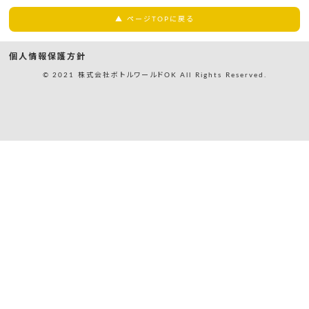
▲ ページTOPに戻る
個人情報保護方針
© 2021 株式会社ボトルワールドOK All Rights Reserved.