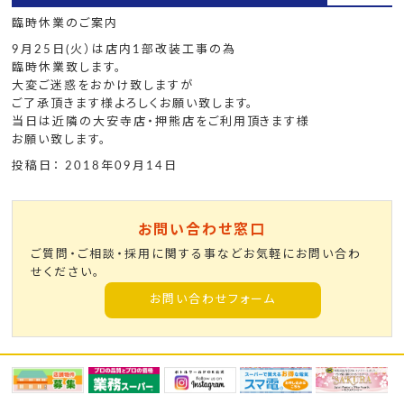
臨時休業のご案内
9月25日(火）は店内1部改装工事の為
臨時休業致します。
大変ご迷惑をおかけ致しますが
ご了承頂きます様よろしくお願い致します。
当日は近隣の大安寺店・押熊店をご利用頂きます様
お願い致します。
投稿日： 2018年09月14日
お問い合わせ窓口
ご質問・ご相談・採用に関する事などお気軽にお問い合わ
せください。
お問い合わせフォーム