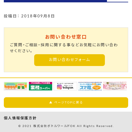
投稿日： 2018年09月8日
お問い合わせ窓口
ご質問・ご相談・採用に関する事などお気軽にお問い合わ
せください。
お問い合わせフォーム
▲ ページTOPに戻る
個人情報保護方針
© 2021 株式会社ボトルワールドOK All Rights Reserved.