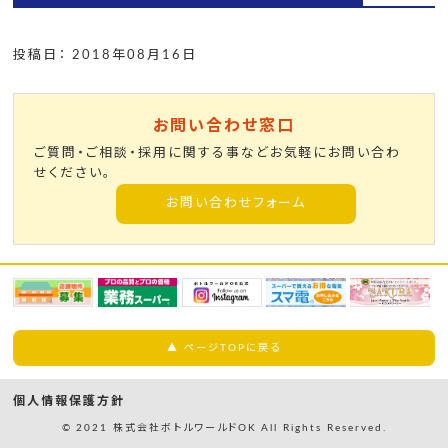
投稿日： 2018年08月16日
お問い合わせ窓口
ご質問・ご相談・採用に関する事などお気軽にお問い合わ
せください。
お問い合わせフォーム
▲ ページTOPに戻る
個人情報保護方針
© 2021 株式会社ボトルワールドOK All Rights Reserved.