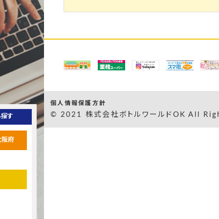
個人情報保護方針
© 2021 株式会社ボトルワールドOK All Right
ら探す
大阪府