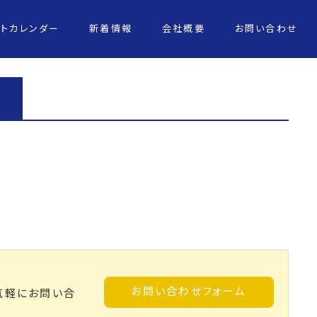
ントカレンダー
新着情報
会社概要
お問い合わせ
お問い合わせフォーム
気軽にお問い合