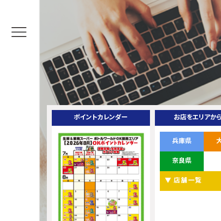
ポイントカレンダー
お店をエリアか
兵庫県
奈良県
▼ 店舗一覧