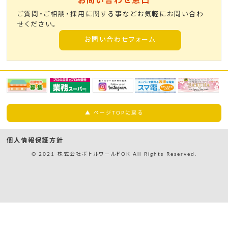
お問い合わせ窓口
ご質問・ご相談・採用に関する事などお気軽にお問い合わ
せください。
お問い合わせフォーム
▲ ページTOPに戻る
個人情報保護方針
© 2021 株式会社ボトルワールドOK All Rights Reserved.