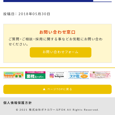
投稿日： 2018年05月30日
お問い合わせ窓口
ご質問・ご相談・採用に関する事などお気軽にお問い合わ
せください。
お問い合わせフォーム
▲ ページTOPに戻る
個人情報保護方針
© 2021 株式会社ボトルワールドOK All Rights Reserved.