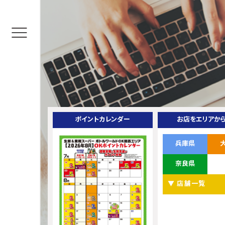
ポイントカレンダー
お店をエリアか
兵庫県
奈良県
▼ 店舗一覧