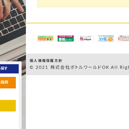
個人情報保護方針
© 2021 株式会社ボトルワールドOK All Right
ら探す
大阪府