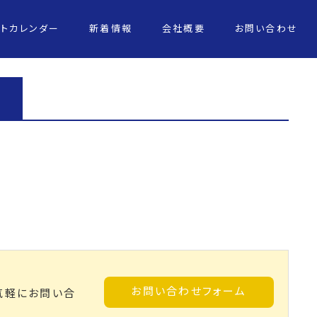
ントカレンダー
新着情報
会社概要
お問い合わせ
お問い合わせフォーム
気軽にお問い合