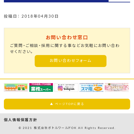
投稿日： 2018年04月30日
お問い合わせ窓口
ご質問・ご相談・採用に関する事などお気軽にお問い合わ
せください。
お問い合わせフォーム
▲ ページTOPに戻る
個人情報保護方針
© 2021 株式会社ボトルワールドOK All Rights Reserved.