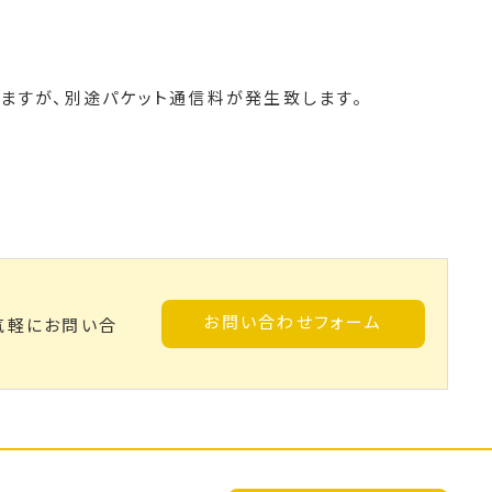
ますが、別途パケット通信料が発生致します。
お問い合わせフォーム
気軽にお問い合