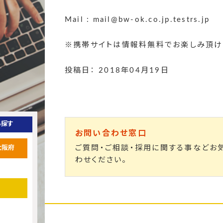
Mail : mail@bw-ok.co.jp.testrs.jp
※
携帯サイトは情報料無料でお楽しみ頂け
投稿日： 2018年04月19日
ら探す
お問い合わせ窓口
ご質問・ご相談・採用に関する事などお
大阪府
わせください。