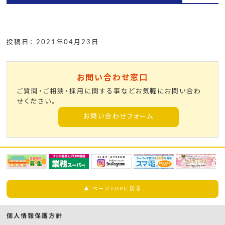
投稿日： 2021年04月23日
お問い合わせ窓口
ご質問・ご相談・採用に関する事などお気軽にお問い合わ
せください。
お問い合わせフォーム
▲ ページTOPに戻る
個人情報保護方針