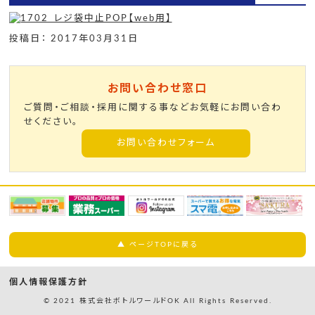
投稿日： 2017年03月31日
お問い合わせ窓口
ご質問・ご相談・採用に関する事などお気軽にお問い合わ
せください。
お問い合わせフォーム
▲ ページTOPに戻る
個人情報保護方針
© 2021 株式会社ボトルワールドOK All Rights Reserved.