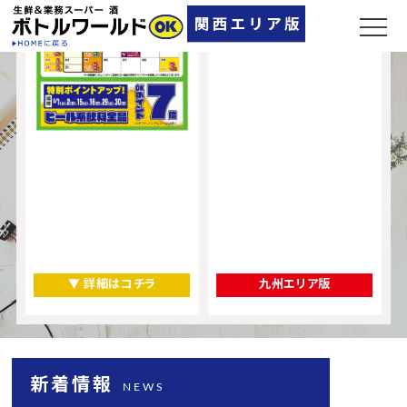
▼ 詳細はコチラ
九州エリア版
新着情報
NEWS