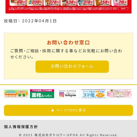
投稿日： 2022年04月1日
お問い合わせ窓口
ご質問・ご相談・採用に関する事などお気軽にお問い合わ
せください。
お問い合わせフォーム
▲ ページTOPに戻る
個人情報保護方針
© 2021 株式会社ボトルワールドOK All Rights Reserved.