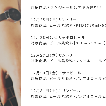
対象商品とスケジュールは下記の通り！！
12月25日（日）サントリー
対象商品：ビール系飲料・RTD【350ml・50
12月28日（水）サッポロビール
対象商品：ビール系飲料【350ml・500ml
12月29日（木）サントリー
対象商品：ビール系飲料・ノンアルコールビール・
12月30日（金）アサヒビール
対象商品：ビール系飲料・ノンアルコールビール・
12月31日（土）キリンビール
対象商品：ビール系飲料・ノンアルコールビール・