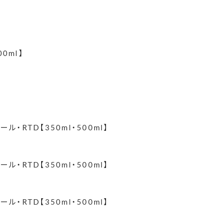
0ml】
】
RTD【350ml・500ml】
RTD【350ml・500ml】
RTD【350ml・500ml】