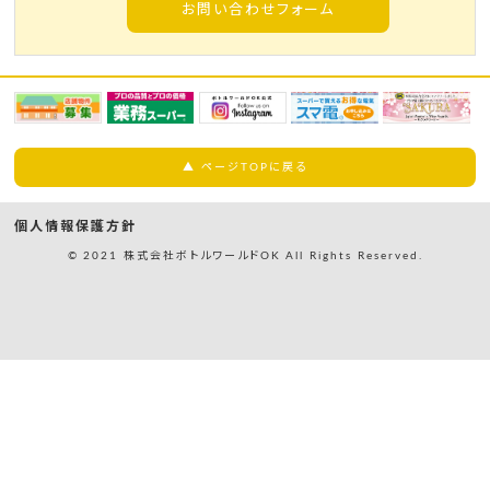
お問い合わせフォーム
▲ ページTOPに戻る
個人情報保護方針
© 2021 株式会社ボトルワールドOK All Rights Reserved.