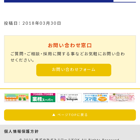
投稿日： 2018年03月30日
お問い合わせ窓口
ご質問・ご相談・採用に関する事などお気軽にお問い合わ
せください。
お問い合わせフォーム
▲ ページTOPに戻る
個人情報保護方針