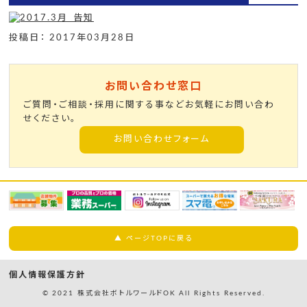
投稿日： 2017年03月28日
お問い合わせ窓口
ご質問・ご相談・採用に関する事などお気軽にお問い合わ
せください。
お問い合わせフォーム
▲ ページTOPに戻る
個人情報保護方針
© 2021 株式会社ボトルワールドOK All Rights Reserved.