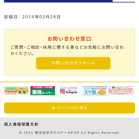
投稿日： 2019年02月28日
お問い合わせ窓口
ご質問・ご相談・採用に関する事などお気軽にお問い合わ
せください。
お問い合わせフォーム
▲ ページTOPに戻る
個人情報保護方針
© 2021 株式会社ボトルワールドOK All Rights Reserved.