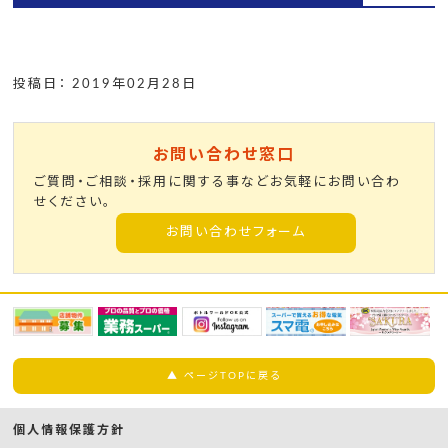
投稿日： 2019年02月28日
お問い合わせ窓口
ご質問・ご相談・採用に関する事などお気軽にお問い合わ
せください。
お問い合わせフォーム
▲ ページTOPに戻る
個人情報保護方針