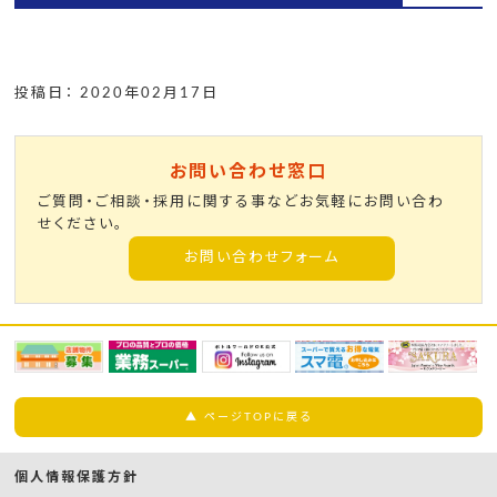
投稿日： 2020年02月17日
お問い合わせ窓口
ご質問・ご相談・採用に関する事などお気軽にお問い合わ
せください。
お問い合わせフォーム
▲ ページTOPに戻る
個人情報保護方針