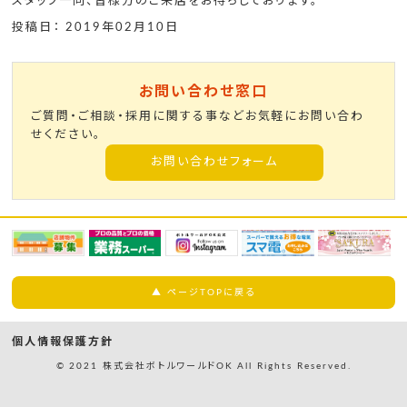
スタッフ一同、皆様方のご来店をお待ちしております。
投稿日： 2019年02月10日
お問い合わせ窓口
ご質問・ご相談・採用に関する事などお気軽にお問い合わ
せください。
お問い合わせフォーム
▲ ページTOPに戻る
個人情報保護方針
© 2021 株式会社ボトルワールドOK All Rights Reserved.