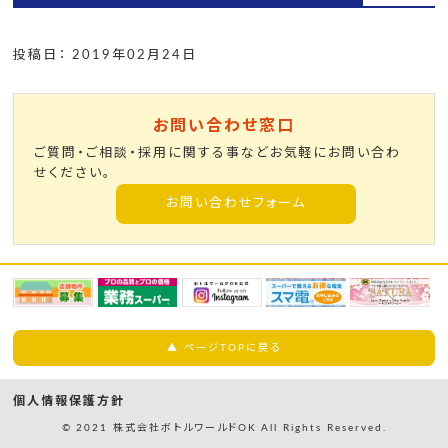
投稿日： 2019年02月24日
お問い合わせ窓口
ご質問・ご相談・採用に関する事などお気軽にお問い合わ
せください。
お問い合わせフォーム
▲ ページTOPに戻る
個人情報保護方針
© 2021 株式会社ボトルワールドOK All Rights Reserved.