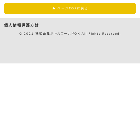
▲ ページTOPに戻る
個人情報保護方針
© 2021 株式会社ボトルワールドOK All Rights Reserved.