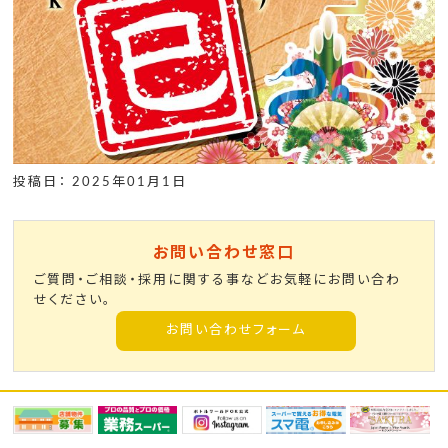
投稿日： 2025年01月1日
お問い合わせ窓口
ご質問・ご相談・採用に関する事などお気軽にお問い合わ
せください。
お問い合わせフォーム