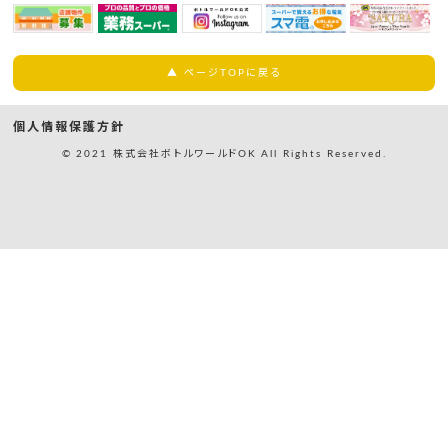
▲ ページTOPに戻る
個人情報保護方針
© 2021 株式会社ボトルワールドOK All Rights Reserved.