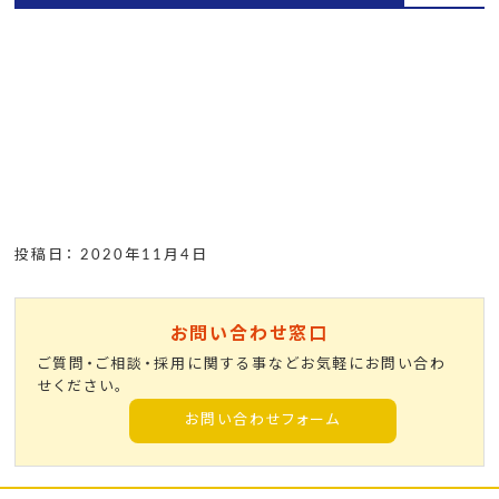
投稿日： 2020年11月4日
お問い合わせ窓口
ご質問・ご相談・採用に関する事などお気軽にお問い合わ
せください。
お問い合わせフォーム