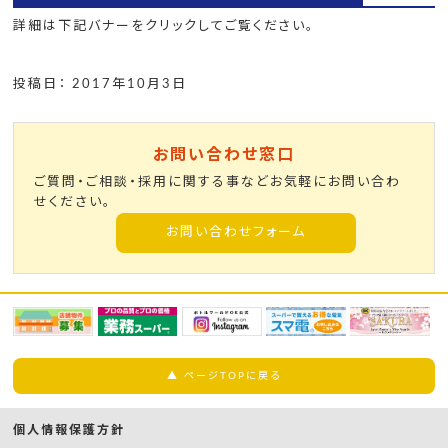
詳細は下記バナーをクリックしてご覧ください。
投稿日： 2017年10月3日
お問い合わせ窓口
ご質問・ご相談・採用に関する事などお気軽にお問い合わ
せください。
お問い合わせフォーム
▲ ページTOPに戻る
個人情報保護方針