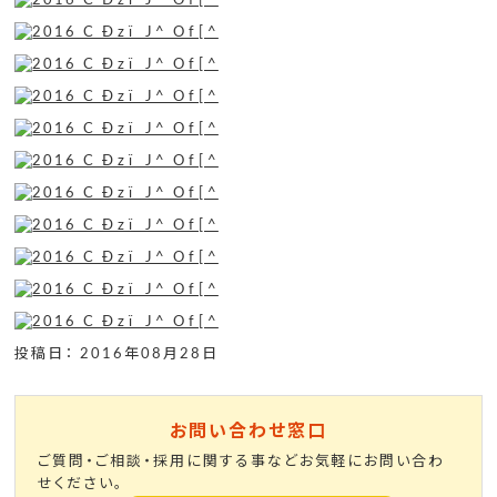
投稿日： 2016年08月28日
お問い合わせ窓口
ご質問・ご相談・採用に関する事などお気軽にお問い合わ
せください。