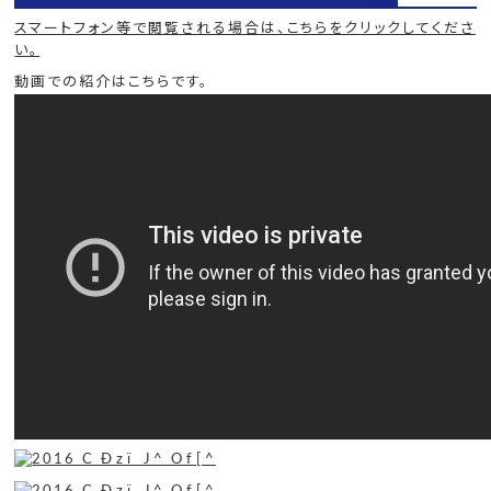
スマートフォン等で閲覧される場合は、こちらをクリックしてくださ
い。
動画での紹介はこちらです。