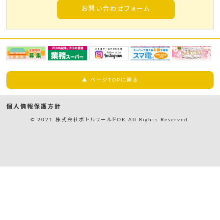
お問い合わせフォーム
▲ ページTOPに戻る
個人情報保護方針
© 2021 株式会社ボトルワールドOK All Rights Reserved.