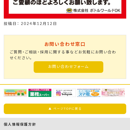
投稿日： 2024年12月12日
お問い合わせ窓口
ご質問・ご相談・採用に関する事などお気軽にお問い合わ
せください。
お問い合わせフォーム
▲ ページTOPに戻る
個人情報保護方針