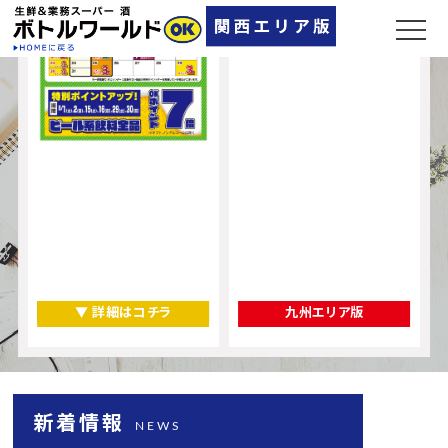
▼ 詳細はコチラ
九州エリア版
新着情報
NEWS