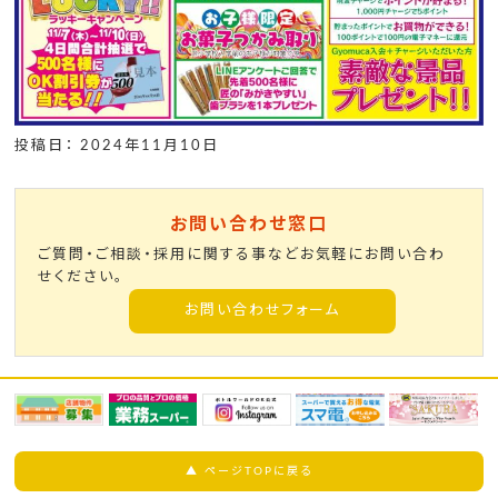
投稿日： 2024年11月10日
お問い合わせ窓口
ご質問・ご相談・採用に関する事などお気軽にお問い合わ
せください。
お問い合わせフォーム
▲ ページTOPに戻る