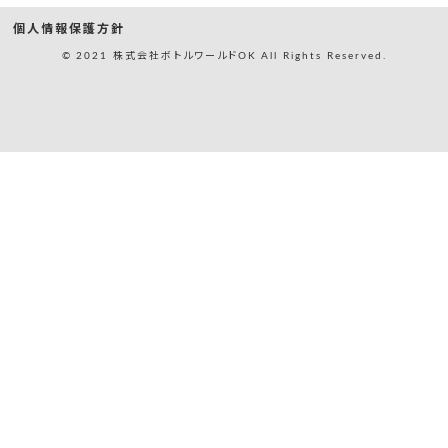
個人情報保護方針
© 2021 株式会社ボトルワールドOK All Rights Reserved.